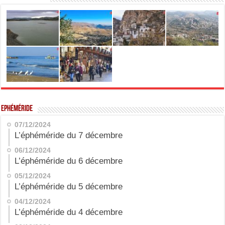
Ephéméride
07/12/2024
L’éphéméride du 7 décembre
06/12/2024
L’éphéméride du 6 décembre
05/12/2024
L’éphéméride du 5 décembre
04/12/2024
L’éphéméride du 4 décembre