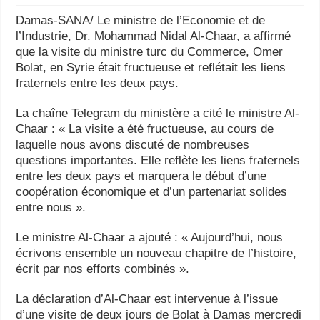
Damas-SANA/ Le ministre de l’Economie et de
l’Industrie, Dr. Mohammad Nidal Al-Chaar, a affirmé
que la visite du ministre turc du Commerce, Omer
Bolat, en Syrie était fructueuse et reflétait les liens
fraternels entre les deux pays.
La chaîne Telegram du ministère a cité le ministre Al-
Chaar : « La visite a été fructueuse, au cours de
laquelle nous avons discuté de nombreuses
questions importantes. Elle reflète les liens fraternels
entre les deux pays et marquera le début d’une
coopération économique et d’un partenariat solides
entre nous ».
Le ministre Al-Chaar a ajouté : « Aujourd’hui, nous
écrivons ensemble un nouveau chapitre de l’histoire,
écrit par nos efforts combinés ».
La déclaration d’Al-Chaar est intervenue à l’issue
d’une visite de deux jours de Bolat à Damas mercredi