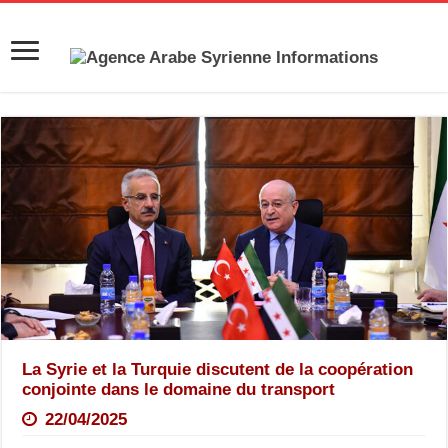
La Syrie et la Turquie discutent de la coopération
conjointe dans le domaine du transport
22/04/2025