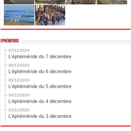
Ephéméride
07/12/2024
L’éphéméride du 7 décembre
06/12/2024
L’éphéméride du 6 décembre
05/12/2024
L’éphéméride du 5 décembre
04/12/2024
L’éphéméride du 4 décembre
03/12/2024
L’éphéméride du 3 décembre