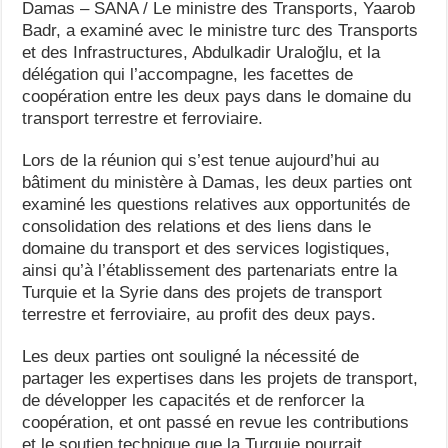
Damas – SANA / Le ministre des Transports, Yaarob
Badr, a examiné avec le ministre turc des Transports
et des Infrastructures, Abdulkadir Uraloğlu, et la
délégation qui l’accompagne, les facettes de
coopération entre les deux pays dans le domaine du
transport terrestre et ferroviaire.
Lors de la réunion qui s’est tenue aujourd’hui au
bâtiment du ministère à Damas, les deux parties ont
examiné les questions relatives aux opportunités de
consolidation des relations et des liens dans le
domaine du transport et des services logistiques,
ainsi qu’à l’établissement des partenariats entre la
Turquie et la Syrie dans des projets de transport
terrestre et ferroviaire, au profit des deux pays.
Les deux parties ont souligné la nécessité de
partager les expertises dans les projets de transport,
de développer les capacités et de renforcer la
coopération, et ont passé en revue les contributions
et le soutien technique que la Turquie pourrait