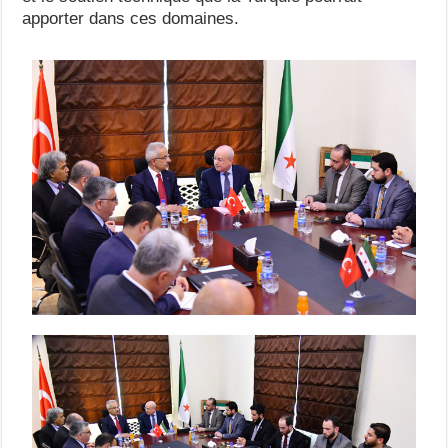
apporter dans ces domaines.