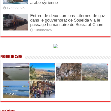
arabe syrienne
17/08/2025
Entrée de deux camions-citernes de gaz
dans le gouvernorat de Soueïda via le
passage humanitaire de Bosra al-Cham
13/08/2025
Photos de Syrie