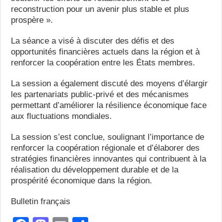
reconstruction pour un avenir plus stable et plus
prospère ».
La séance a visé à discuter des défis et des
opportunités financières actuels dans la région et à
renforcer la coopération entre les États membres.
La session a également discuté des moyens d’élargir
les partenariats public-privé et des mécanismes
permettant d’améliorer la résilience économique face
aux fluctuations mondiales.
La session s’est conclue, soulignant l’importance de
renforcer la coopération régionale et d’élaborer des
stratégies financières innovantes qui contribuent à la
réalisation du développement durable et de la
prospérité économique dans la région.
Bulletin français