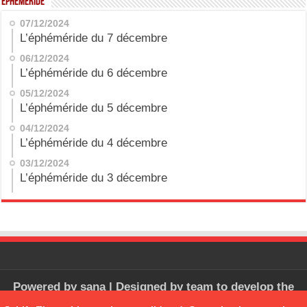
Ephéméride
07/12/2024
L’éphéméride du 7 décembre
06/12/2024
L’éphéméride du 6 décembre
05/12/2024
L’éphéméride du 5 décembre
04/12/2024
L’éphéméride du 4 décembre
03/12/2024
L’éphéméride du 3 décembre
Powered by
sana
| Designed by
team to develop the
software