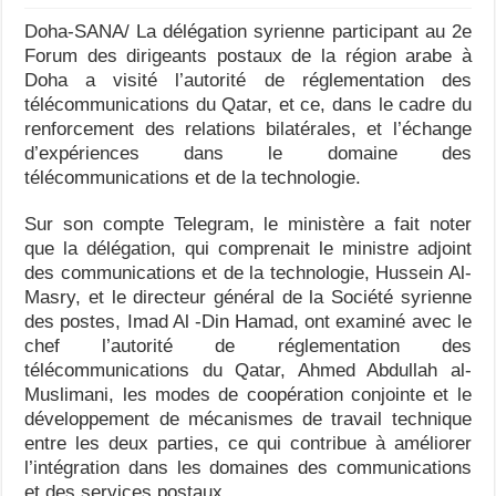
Doha-SANA/ La délégation syrienne participant au 2e
Forum des dirigeants postaux de la région arabe à
Doha a visité l’autorité de réglementation des
télécommunications du Qatar, et ce, dans le cadre du
renforcement des relations bilatérales, et l’échange
d’expériences dans le domaine des
télécommunications et de la technologie.
Sur son compte Telegram, le ministère a fait noter
que la délégation, qui comprenait le ministre adjoint
des communications et de la technologie, Hussein Al-
Masry, et le directeur général de la Société syrienne
des postes, Imad Al -Din Hamad, ont examiné avec le
chef l’autorité de réglementation des
télécommunications du Qatar, Ahmed Abdullah al-
Muslimani, les modes de coopération conjointe et le
développement de mécanismes de travail technique
entre les deux parties, ce qui contribue à améliorer
l’intégration dans les domaines des communications
et des services postaux.