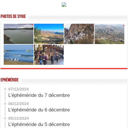
Photos de Syrie
Ephéméride
07/12/2024
L’éphéméride du 7 décembre
06/12/2024
L’éphéméride du 6 décembre
05/12/2024
L’éphéméride du 5 décembre