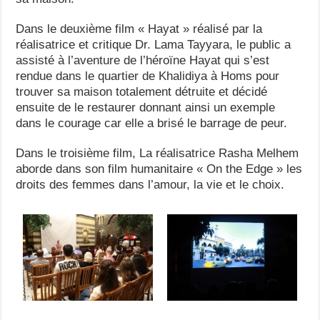
Dans le deuxième film « Hayat » réalisé par la
réalisatrice et critique Dr. Lama Tayyara, le public a
assisté à l’aventure de l’héroïne Hayat qui s’est
rendue dans le quartier de Khalidiya à Homs pour
trouver sa maison totalement détruite et décidé
ensuite de le restaurer donnant ainsi un exemple
dans le courage car elle a brisé le barrage de peur.
Dans le troisième film, La réalisatrice Rasha Melhem
aborde dans son film humanitaire « On the Edge » les
droits des femmes dans l’amour, la vie et le choix.