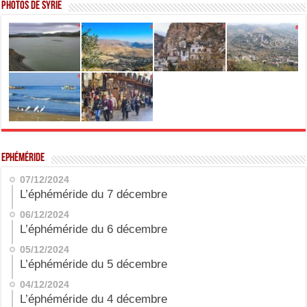
Photos de Syrie
Ephéméride
07/12/2024
L’éphéméride du 7 décembre
06/12/2024
L’éphéméride du 6 décembre
05/12/2024
L’éphéméride du 5 décembre
04/12/2024
L’éphéméride du 4 décembre