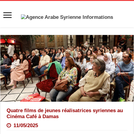
Quatre films de jeunes réalisatrices syriennes au
Cinéma Café à Damas
11/05/2025