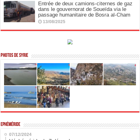
Entrée de deux camions-citernes de gaz
dans le gouvernorat de Soueïda via le
passage humanitaire de Bosra al-Cham
13/08/2025
Photos de Syrie
Ephéméride
07/12/2024