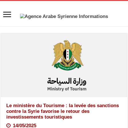
Le ministère du Tourisme : la levée des sanctions
contre la Syrie favorise le retour des
investissements touristiques
14/05/2025