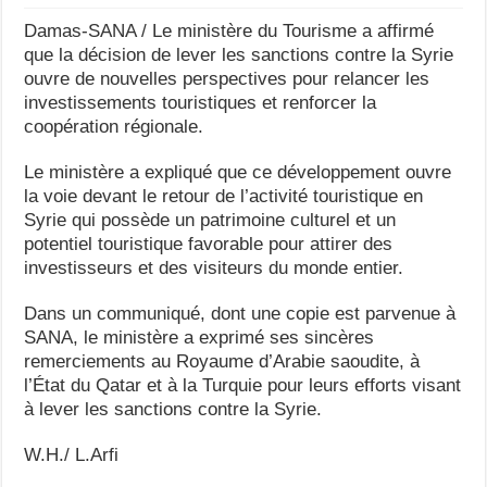
Damas-SANA / Le ministère du Tourisme a affirmé
que la décision de lever les sanctions contre la Syrie
ouvre de nouvelles perspectives pour relancer les
investissements touristiques et renforcer la
coopération régionale.
Le ministère a expliqué que ce développement ouvre
la voie devant le retour de l’activité touristique en
Syrie qui possède un patrimoine culturel et un
potentiel touristique favorable pour attirer des
investisseurs et des visiteurs du monde entier.
Dans un communiqué, dont une copie est parvenue à
SANA, le ministère a exprimé ses sincères
remerciements au Royaume d’Arabie saoudite, à
l’État du Qatar et à la Turquie pour leurs efforts visant
à lever les sanctions contre la Syrie.
W.H./ L.Arfi