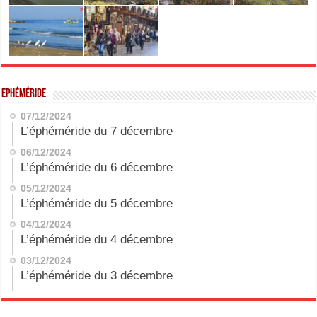
Ephéméride
07/12/2024
L’éphéméride du 7 décembre
06/12/2024
L’éphéméride du 6 décembre
05/12/2024
L’éphéméride du 5 décembre
04/12/2024
L’éphéméride du 4 décembre
03/12/2024
L’éphéméride du 3 décembre