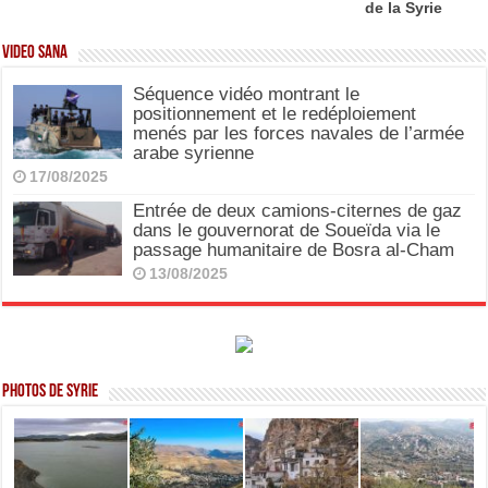
de la Syrie
Video SANA
Séquence vidéo montrant le
positionnement et le redéploiement
menés par les forces navales de l’armée
arabe syrienne
17/08/2025
Entrée de deux camions-citernes de gaz
dans le gouvernorat de Soueïda via le
passage humanitaire de Bosra al-Cham
13/08/2025
Photos de Syrie