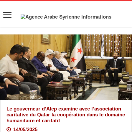
Le gouverneur d’Alep examine avec l’association
caritative du Qatar la coopération dans le domaine
humanitaire et caritatif
14/05/2025