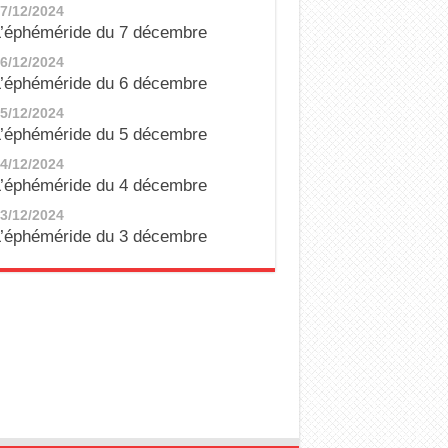
7/12/2024
’éphéméride du 7 décembre
6/12/2024
’éphéméride du 6 décembre
5/12/2024
’éphéméride du 5 décembre
4/12/2024
’éphéméride du 4 décembre
3/12/2024
’éphéméride du 3 décembre