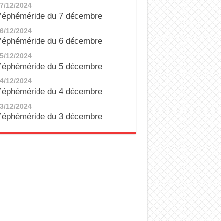
7/12/2024
’éphéméride du 7 décembre
6/12/2024
’éphéméride du 6 décembre
5/12/2024
’éphéméride du 5 décembre
4/12/2024
’éphéméride du 4 décembre
3/12/2024
’éphéméride du 3 décembre