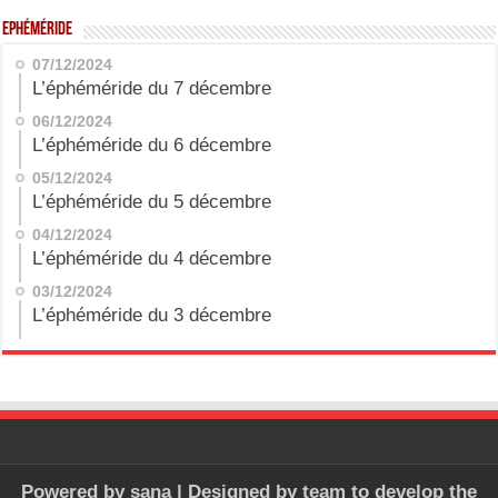
Ephéméride
07/12/2024
L’éphéméride du 7 décembre
06/12/2024
L’éphéméride du 6 décembre
05/12/2024
L’éphéméride du 5 décembre
04/12/2024
L’éphéméride du 4 décembre
03/12/2024
L’éphéméride du 3 décembre
Powered by
sana
| Designed by
team to develop the