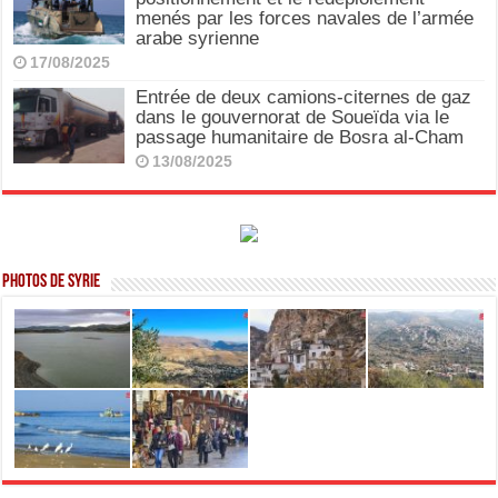
menés par les forces navales de l’armée
arabe syrienne
17/08/2025
Entrée de deux camions-citernes de gaz
dans le gouvernorat de Soueïda via le
passage humanitaire de Bosra al-Cham
13/08/2025
Photos de Syrie