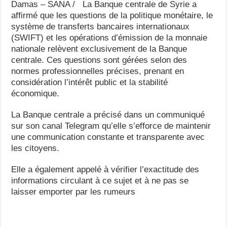
Damas – SANA / La Banque centrale de Syrie a
affirmé que les questions de la politique monétaire, le
système de transferts bancaires internationaux
(SWIFT) et les opérations d’émission de la monnaie
nationale relèvent exclusivement de la Banque
centrale. Ces questions sont gérées selon des
normes professionnelles précises, prenant en
considération l’intérêt public et la stabilité
économique.
La Banque centrale a précisé dans un communiqué
sur son canal Telegram qu’elle s’efforce de maintenir
une communication constante et transparente avec
les citoyens.
Elle a également appelé à vérifier l’exactitude des
informations circulant à ce sujet et à ne pas se
laisser emporter par les rumeurs