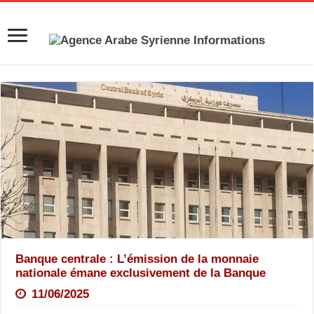
Banque centrale : L’émission de la monnaie
nationale émane exclusivement de la Banque
11/06/2025