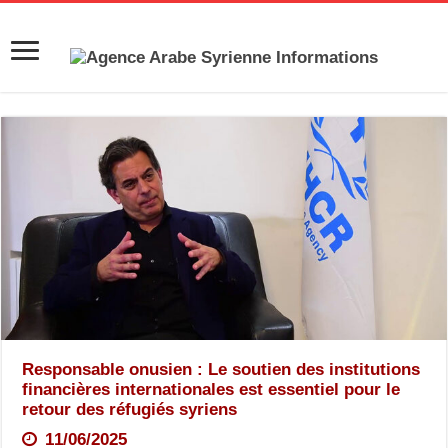
Responsable onusien : Le soutien des institutions
financières internationales est essentiel pour le
retour des réfugiés syriens
11/06/2025