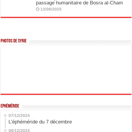
passage humanitaire de Bosra al-Cham
13/08/2025
Photos de Syrie
Ephéméride
07/12/2024
L’éphéméride du 7 décembre
06/12/2024