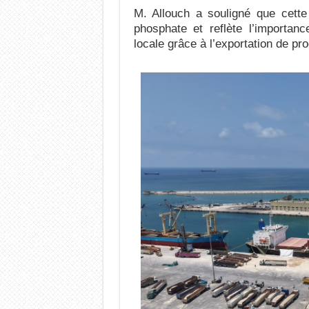
M. Allouch a souligné que cette
phosphate et reflète l’importan
locale grâce à l’exportation de pro