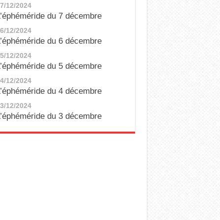
7/12/2024
’éphéméride du 7 décembre
6/12/2024
’éphéméride du 6 décembre
5/12/2024
’éphéméride du 5 décembre
4/12/2024
’éphéméride du 4 décembre
3/12/2024
’éphéméride du 3 décembre