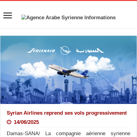
Syrian Airlines reprend ses vols progressivement
14/06/2025
Damas-SANA/ La compagnie aérienne syrienne