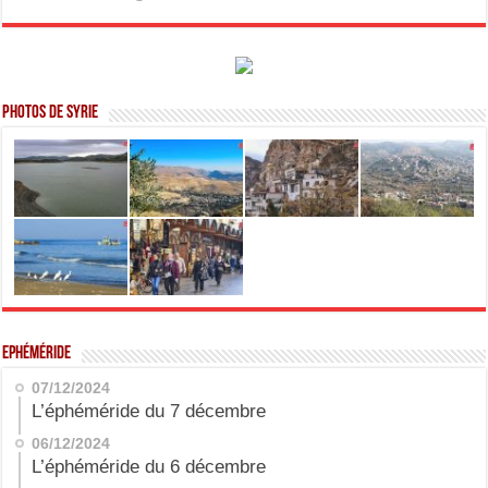
Photos de Syrie
Ephéméride
07/12/2024
L’éphéméride du 7 décembre
06/12/2024
L’éphéméride du 6 décembre