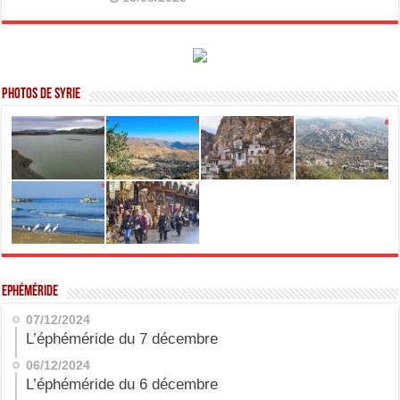
Photos de Syrie
Ephéméride
07/12/2024
L’éphéméride du 7 décembre
06/12/2024
L’éphéméride du 6 décembre