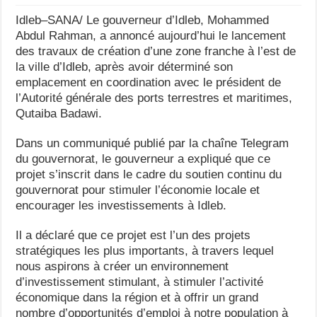
Idleb–SANA/ Le gouverneur d’Idleb, Mohammed
Abdul Rahman, a annoncé aujourd’hui le lancement
des travaux de création d’une zone franche à l’est de
la ville d’Idleb, après avoir déterminé son
emplacement en coordination avec le président de
l’Autorité générale des ports terrestres et maritimes,
Qutaiba Badawi.
Dans un communiqué publié par la chaîne Telegram
du gouvernorat, le gouverneur a expliqué que ce
projet s’inscrit dans le cadre du soutien continu du
gouvernorat pour stimuler l’économie locale et
encourager les investissements à Idleb.
Il a déclaré que ce projet est l’un des projets
stratégiques les plus importants, à travers lequel
nous aspirons à créer un environnement
d’investissement stimulant, à stimuler l’activité
économique dans la région et à offrir un grand
nombre d’opportunités d’emploi à notre population à