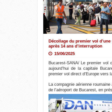
Décollage du premier vol d’un
après 14 ans d’interruption
15/06/2025
Bucarest-SANA/ Le premier vol d
aujourd’hui de la capitale Buca
premier vol direct d’Europe vers l
La compagnie aérienne roumaine a
de l’aéroport de Bucarest, en prés