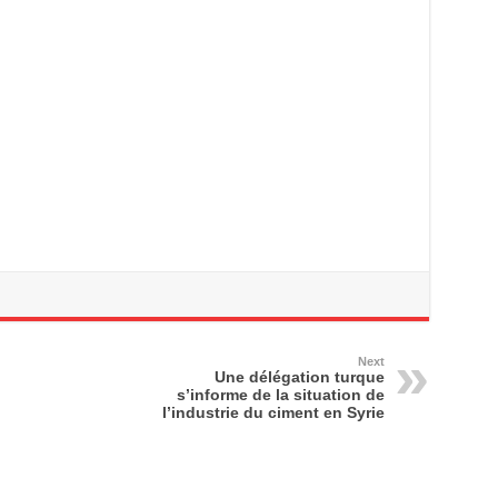
Next
Une délégation turque
s’informe de la situation de
l’industrie du ciment en Syrie