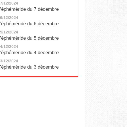
7/12/2024
’éphéméride du 7 décembre
6/12/2024
’éphéméride du 6 décembre
5/12/2024
’éphéméride du 5 décembre
4/12/2024
’éphéméride du 4 décembre
3/12/2024
’éphéméride du 3 décembre