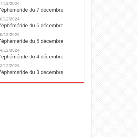
7/12/2024
’éphéméride du 7 décembre
6/12/2024
’éphéméride du 6 décembre
5/12/2024
’éphéméride du 5 décembre
4/12/2024
’éphéméride du 4 décembre
3/12/2024
’éphéméride du 3 décembre