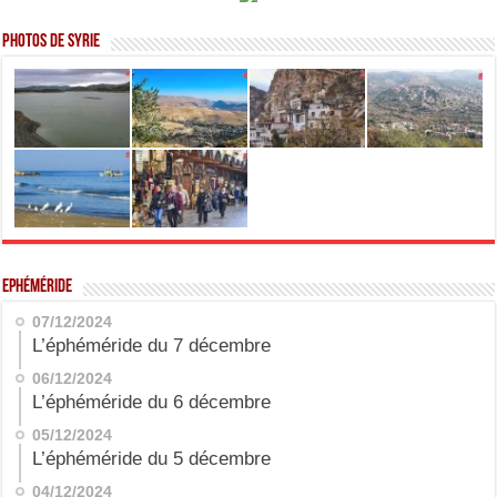
Photos de Syrie
Ephéméride
07/12/2024
L’éphéméride du 7 décembre
06/12/2024
L’éphéméride du 6 décembre
05/12/2024
L’éphéméride du 5 décembre
04/12/2024