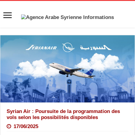
Syrian Air : Poursuite de la programmation des
vols selon les possibilités disponibles
17/06/2025