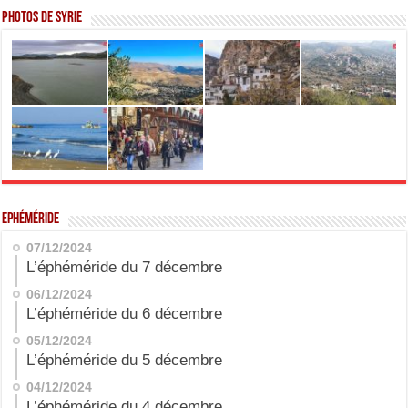
Photos de Syrie
Ephéméride
07/12/2024
L’éphéméride du 7 décembre
06/12/2024
L’éphéméride du 6 décembre
05/12/2024
L’éphéméride du 5 décembre
04/12/2024
L’éphéméride du 4 décembre