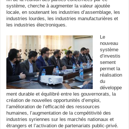
système, cherche à augmenter la valeur ajoutée
locale, en soutenant les industries d’assemblage, les
industries lourdes, les industries manufacturières et
les industries électroniques.
Le
nouveau
système
d’investis
sement
permet la
réalisation
du
développe
ment durable et équilibré entre les gouvernorats, la
création de nouvelles opportunités d’emploi,
l’amélioration de l’efficacité des ressources
humaines, l’augmentation de la compétitivité des
industries syriennes sur les marchés nationaux et
étrangers et l’activation de partenariats public-privé.