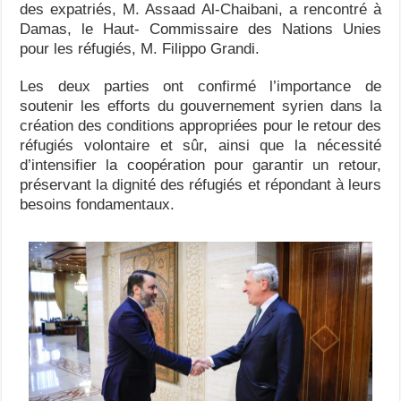
des expatriés, M. Assaad Al-Chaibani, a rencontré à
Damas, le Haut- Commissaire des Nations Unies
pour les réfugiés, M. Filippo Grandi.
Les deux parties ont confirmé l’importance de
soutenir les efforts du gouvernement syrien dans la
création des conditions appropriées pour le retour des
réfugiés volontaire et sûr, ainsi que la nécessité
d’intensifier la coopération pour garantir un retour,
préservant la dignité des réfugiés et répondant à leurs
besoins fondamentaux.