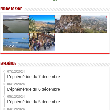
Photos de Syrie
Ephéméride
07/12/2024
L’éphéméride du 7 décembre
06/12/2024
L’éphéméride du 6 décembre
05/12/2024
L’éphéméride du 5 décembre
04/12/2024