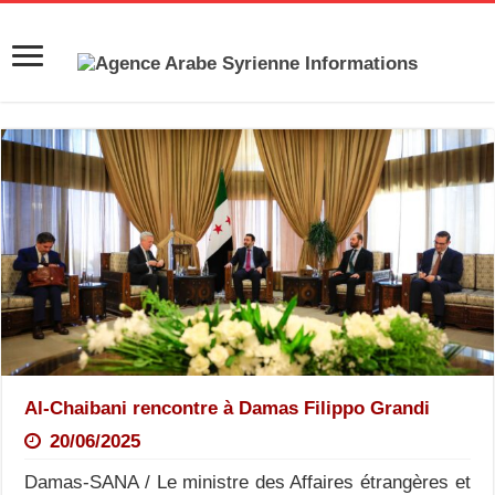
Al-Chaibani rencontre à Damas Filippo Grandi
20/06/2025
Damas-SANA / Le ministre des Affaires étrangères et