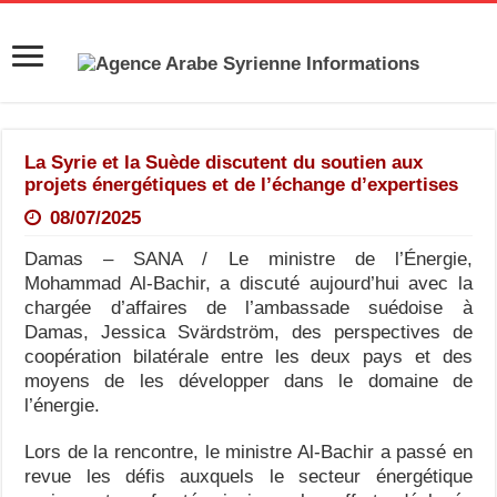
La Syrie et la Suède discutent du soutien aux
projets énergétiques et de l’échange d’expertises
08/07/2025
Damas – SANA / Le ministre de l’Énergie,
Mohammad Al-Bachir, a discuté aujourd’hui avec la
chargée d’affaires de l’ambassade suédoise à
Damas, Jessica Svärdström, des perspectives de
coopération bilatérale entre les deux pays et des
moyens de les développer dans le domaine de
l’énergie.
Lors de la rencontre, le ministre Al-Bachir a passé en
revue les défis auxquels le secteur énergétique