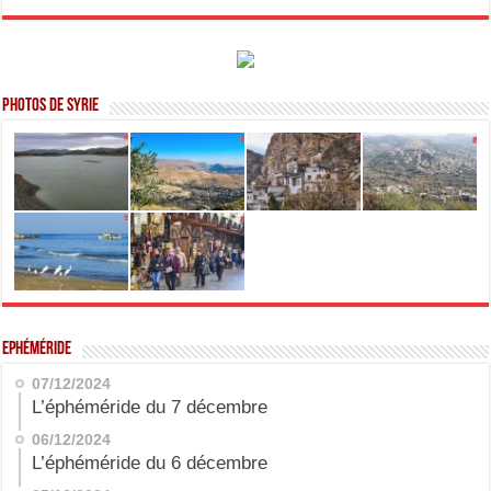
Photos de Syrie
Ephéméride
07/12/2024
L’éphéméride du 7 décembre
06/12/2024
L’éphéméride du 6 décembre