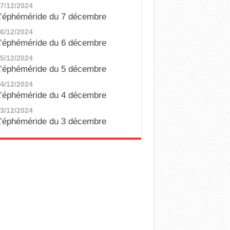
7/12/2024
’éphéméride du 7 décembre
6/12/2024
’éphéméride du 6 décembre
5/12/2024
’éphéméride du 5 décembre
4/12/2024
’éphéméride du 4 décembre
3/12/2024
’éphéméride du 3 décembre