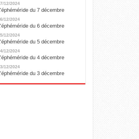
7/12/2024
’éphéméride du 7 décembre
6/12/2024
’éphéméride du 6 décembre
5/12/2024
’éphéméride du 5 décembre
4/12/2024
’éphéméride du 4 décembre
3/12/2024
’éphéméride du 3 décembre