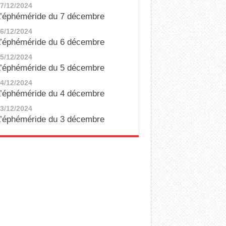
7/12/2024
’éphéméride du 7 décembre
6/12/2024
’éphéméride du 6 décembre
5/12/2024
’éphéméride du 5 décembre
4/12/2024
’éphéméride du 4 décembre
3/12/2024
’éphéméride du 3 décembre