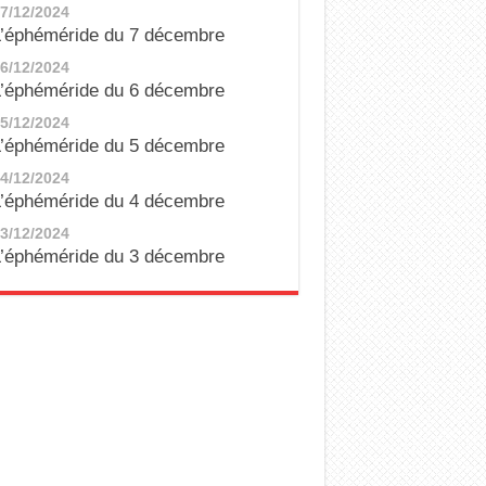
7/12/2024
’éphéméride du 7 décembre
6/12/2024
’éphéméride du 6 décembre
5/12/2024
’éphéméride du 5 décembre
4/12/2024
’éphéméride du 4 décembre
3/12/2024
’éphéméride du 3 décembre