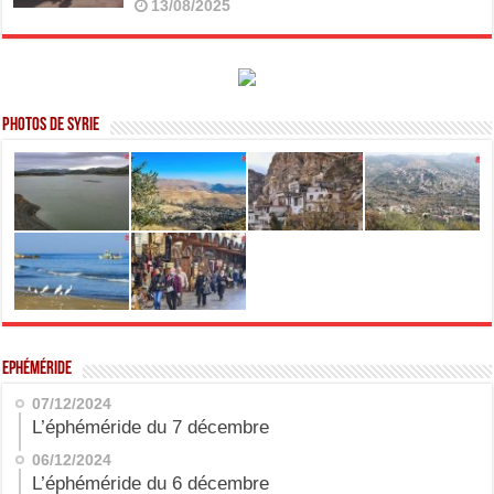
13/08/2025
Photos de Syrie
Ephéméride
07/12/2024
L’éphéméride du 7 décembre
06/12/2024
L’éphéméride du 6 décembre