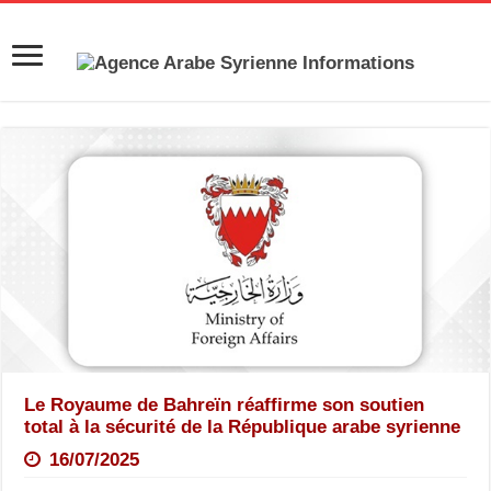
Le Royaume de Bahreïn réaffirme son soutien
total à la sécurité de la République arabe syrienne
16/07/2025