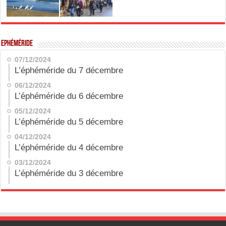
Ephéméride
07/12/2024
L’éphéméride du 7 décembre
06/12/2024
L’éphéméride du 6 décembre
05/12/2024
L’éphéméride du 5 décembre
04/12/2024
L’éphéméride du 4 décembre
03/12/2024
L’éphéméride du 3 décembre