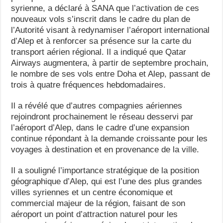
syrienne, a déclaré à SANA que l’activation de ces
nouveaux vols s’inscrit dans le cadre du plan de
l’Autorité visant à redynamiser l’aéroport international
d’Alep et à renforcer sa présence sur la carte du
transport aérien régional. Il a indiqué que Qatar
Airways augmentera, à partir de septembre prochain,
le nombre de ses vols entre Doha et Alep, passant de
trois à quatre fréquences hebdomadaires.
Il a révélé que d’autres compagnies aériennes
rejoindront prochainement le réseau desservi par
l’aéroport d’Alep, dans le cadre d’une expansion
continue répondant à la demande croissante pour les
voyages à destination et en provenance de la ville.
Il a souligné l’importance stratégique de la position
géographique d’Alep, qui est l’une des plus grandes
villes syriennes et un centre économique et
commercial majeur de la région, faisant de son
aéroport un point d’attraction naturel pour les