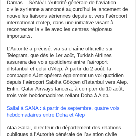
Damas – SANA/ L’Autorité générale de l’aviation
civile syrienne a annoncé aujourd’hui le lancement de
nouvelles liaisons aériennes depuis et vers l’aéroport
international d’Alep, dans une initiative visant à
reconnecter la ville avec les centres régionaux
importants.
L’Autorité a précisé, via sa chaîne officielle sur
Telegram, que dès le 1er août, Turkish Airlines
assurera des vols quotidiens entre l’aéroport
d’Istanbul et celui d’Alep. À partir du 2 août, la
compagnie AJet opérera également un vol quotidien
depuis l’aéroport Sabiha Gökçen d’Istanbul vers Alep.
Enfin, Qatar Airways lancera, à compter du 10 août,
trois vols hebdomadaires reliant Doha à Alep.
Sallal à SANA : à partir de septembre, quatre vols
hebdomadaires entre Doha et Alep
Alaa Sallal, directeur du département des relations
publiques à l’Autorité générale de l’aviation civile