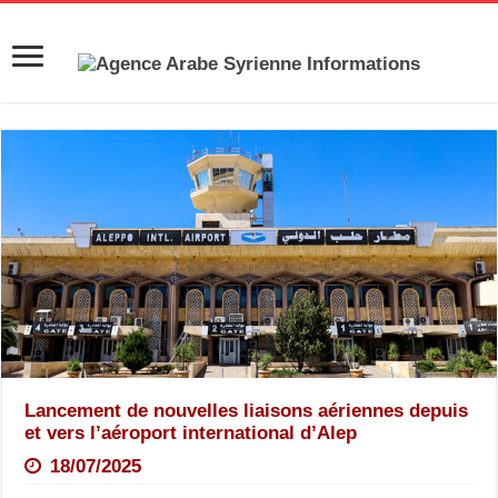
Lancement de nouvelles liaisons aériennes depuis
et vers l’aéroport international d’Alep
18/07/2025