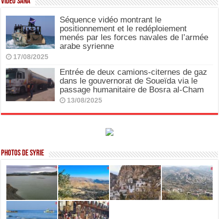
Video SANA
Séquence vidéo montrant le
positionnement et le redéploiement
menés par les forces navales de l’armée
arabe syrienne
17/08/2025
Entrée de deux camions-citernes de gaz
dans le gouvernorat de Soueïda via le
passage humanitaire de Bosra al-Cham
13/08/2025
Photos de Syrie