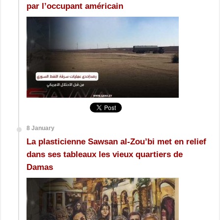
par l’occupant américain
8 January
La plasticienne Sawsan al-Zou’bi met en relief
dans ses tableaux les vieux quartiers de
Damas