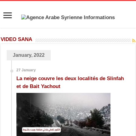
VIDEO SANA
January, 2022
27 January
La neige couvre les deux localités de Slinfah
et de Bait Yachout